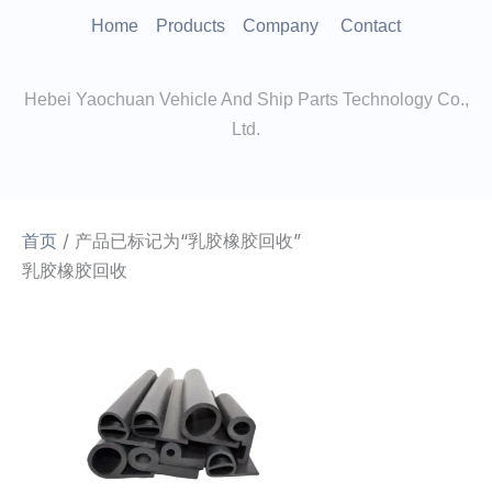
跳
Home
Products
Company
Contact
至
内
Hebei Yaochuan Vehicle And Ship Parts Technology Co.,
容
Ltd.
首页
/ 产品已标记为“乳胶橡胶回收”
乳胶橡胶回收