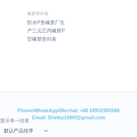
橡胶密封条
防水P形橡胶厂生
产三元乙丙橡胶P
型橡胶密封条
Phone/WhatsApp/Wechat: +86 18932955568
Email: Shirley1990f@gmail.com
显示单一结果