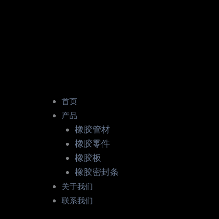
首页
产品
橡胶管材
橡胶零件
橡胶板
橡胶密封条
关于我们
联系我们