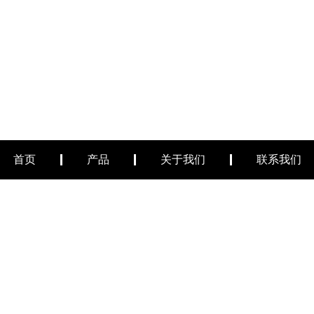
首页
产品
关于我们
联系我们