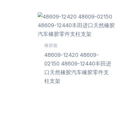
橡胶板
48609-12420 48609-
02150 48609-12440丰田进
口天然橡胶汽车橡胶零件支
柱支架