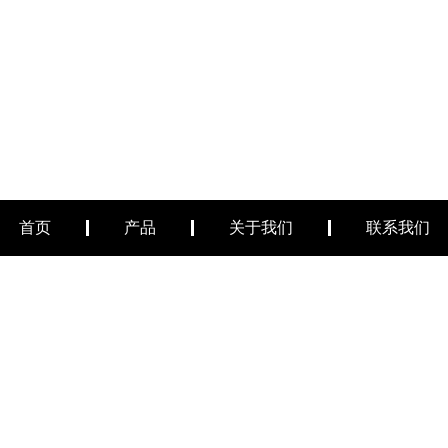
首页
产品
关于我们
联系我们