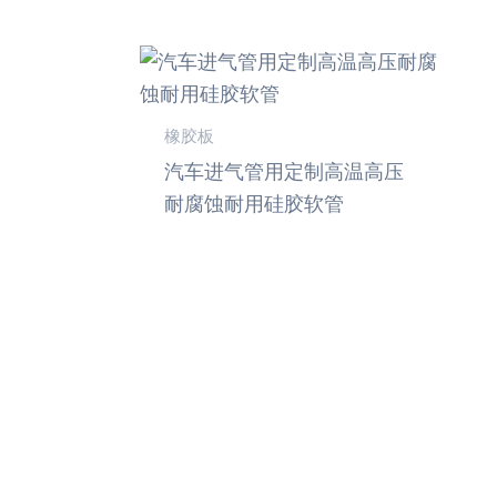
橡胶板
汽车进气管用定制高温高压
耐腐蚀耐用硅胶软管