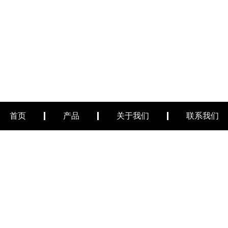
首页
产品
关于我们
联系我们