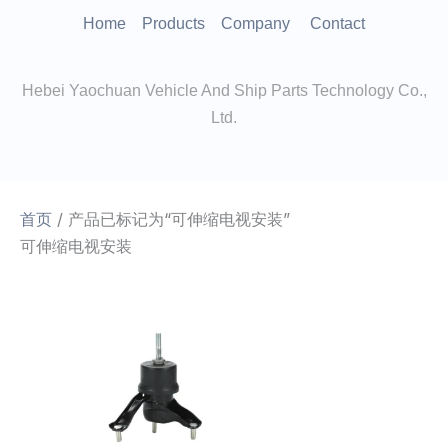
跳
Home
Products
Company
Contact
至
内
Hebei Yaochuan Vehicle And Ship Parts Technology Co.,
容
Ltd.
首页
/ 产品已标记为“可伸缩电视安装”
可伸缩电视安装