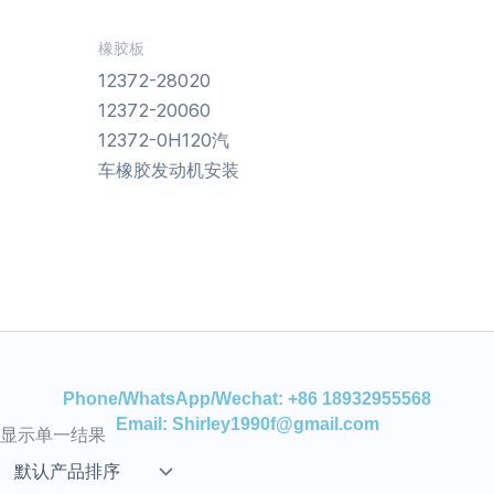
橡胶板
12372-28020
12372-20060
12372-0H120汽
车橡胶发动机安装
Phone/WhatsApp/Wechat: +86 18932955568
Email: Shirley1990f@gmail.com
显示单一结果