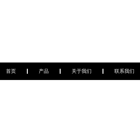
首页
产品
关于我们
联系我们