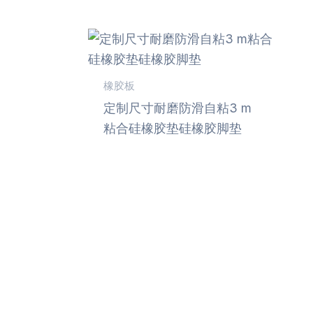
橡胶板
定制尺寸耐磨防滑自粘3 m
粘合硅橡胶垫硅橡胶脚垫