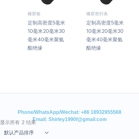
橡胶板
橡胶密封条
定制高密度5毫米
定制高密度5毫米
10毫米20毫米30
10毫米20毫米30
毫米40毫米聚氨
毫米40毫米聚氨
酯绝缘
酯绝缘
Phone/WhatsApp/Wechat: +86 18932955568
Email: Shirley1990f@gmail.com
显示所有 2 结果