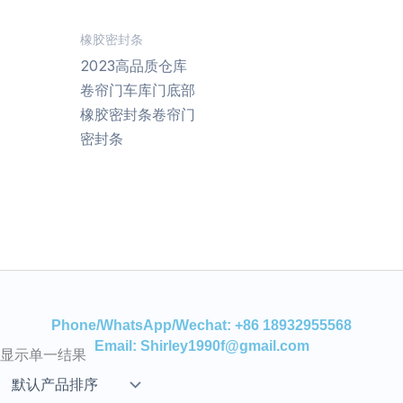
橡胶密封条
2023高品质仓库
卷帘门车库门底部
橡胶密封条卷帘门
密封条
Phone/WhatsApp/Wechat: +86 18932955568
Email: Shirley1990f@gmail.com
显示单一结果