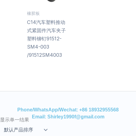
橡胶板
C14汽车塑料推动
式紧固件汽车夹子
塑料铆钉91512-
SM4-003
/91512SM4003
Phone/WhatsApp/Wechat: +86 18932955568
Email: Shirley1990f@gmail.com
显示单一结果