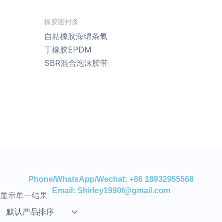
橡胶密封条
自粘橡胶海绵条氯
丁橡胶EPDM
SBR混合泡沫胶带
Phone/WhatsApp/Wechat: +86 18932955568
Email: Shirley1990f@gmail.com
显示单一结果