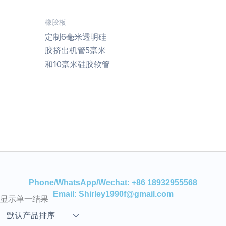
橡胶板
定制6毫米透明硅
胶挤出机管5毫米
和10毫米硅胶软管
Phone/WhatsApp/Wechat: +86 18932955568
Email: Shirley1990f@gmail.com
显示单一结果