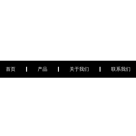
首页
产品
关于我们
联系我们