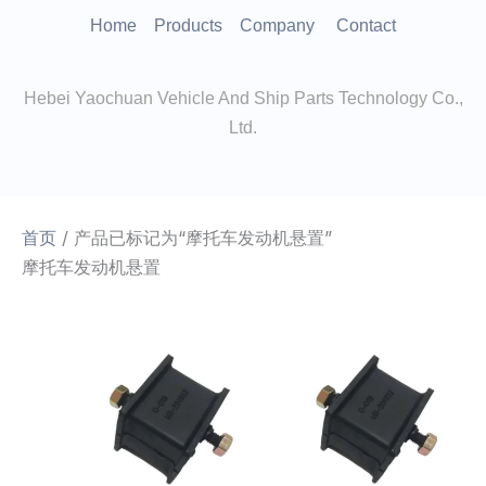
跳
Home
Products
Company
Contact
至
内
Hebei Yaochuan Vehicle And Ship Parts Technology Co.,
容
Ltd.
首页
/ 产品已标记为“摩托车发动机悬置”
摩托车发动机悬置