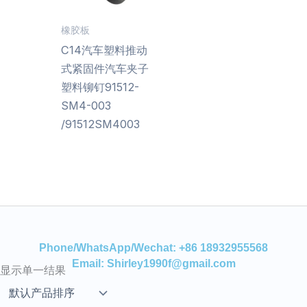
橡胶板
C14汽车塑料推动
式紧固件汽车夹子
塑料铆钉91512-
SM4-003
/91512SM4003
Phone/WhatsApp/Wechat: +86 18932955568
Email: Shirley1990f@gmail.com
显示单一结果