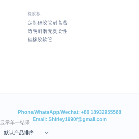
橡胶板
定制硅胶管耐高温
透明耐磨无臭柔性
硅橡胶软管
Phone/WhatsApp/Wechat: +86 18932955568
Email: Shirley1990f@gmail.com
显示单一结果