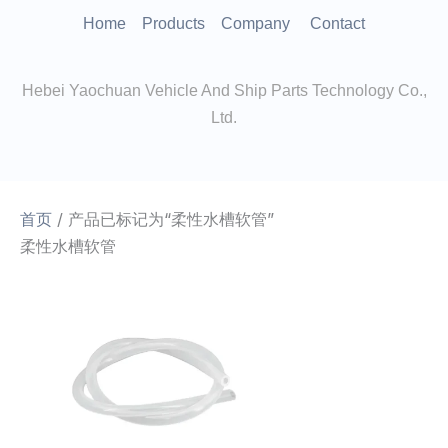
跳
Home
Products
Company
Contact
至
内
Hebei Yaochuan Vehicle And Ship Parts Technology Co.,
容
Ltd.
首页
/ 产品已标记为“柔性水槽软管”
柔性水槽软管