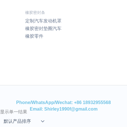
橡胶密封条
定制汽车发动机罩
橡胶密封垫圈汽车
橡胶零件
Phone/WhatsApp/Wechat: +86 18932955568
Email: Shirley1990f@gmail.com
显示单一结果