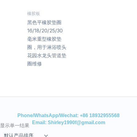
橡胶板
黑色平橡胶垫圈
16/18/20/25/30
毫米重型橡胶垫
圈，用于淋浴喷头
花园水龙头管道垫
圈维修
Phone/WhatsApp/Wechat: +86 18932955568
Email: Shirley1990f@gmail.com
显示单一结果