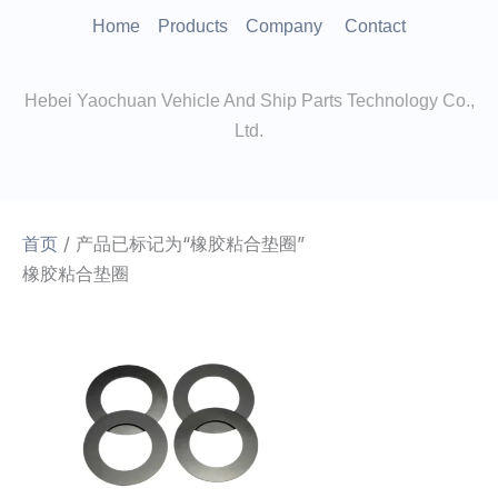
跳
Home
Products
Company
Contact
至
内
Hebei Yaochuan Vehicle And Ship Parts Technology Co.,
容
Ltd.
首页
/ 产品已标记为“橡胶粘合垫圈”
橡胶粘合垫圈