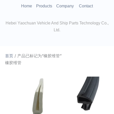
跳
Home
Products
Company
Contact
至
内
Hebei Yaochuan Vehicle And Ship Parts Technology Co.,
容
Ltd.
首页
/ 产品已标记为“橡胶维管”
橡胶维管