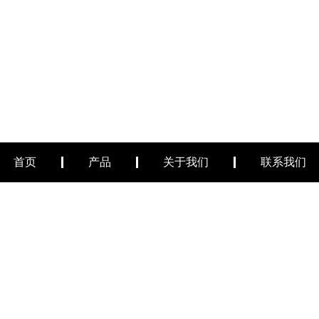
首页
产品
关于我们
联系我们