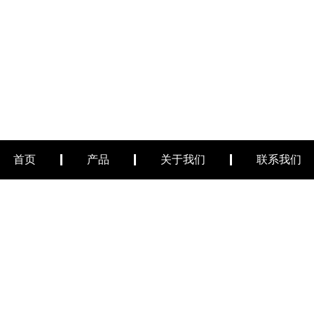
首页
产品
关于我们
联系我们