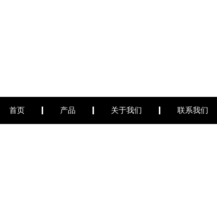
首页
产品
关于我们
联系我们