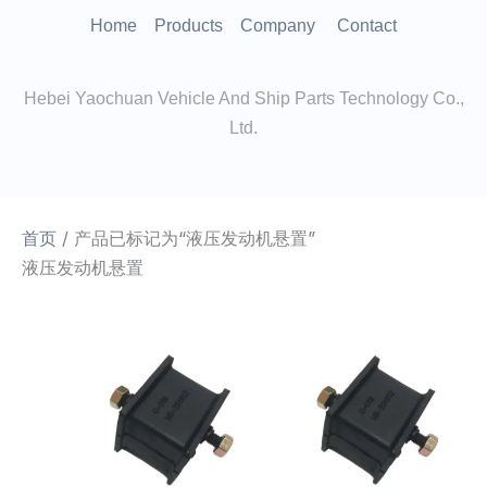
跳
Home
Products
Company
Contact
至
内
Hebei Yaochuan Vehicle And Ship Parts Technology Co.,
容
Ltd.
首页
/ 产品已标记为“液压发动机悬置”
液压发动机悬置