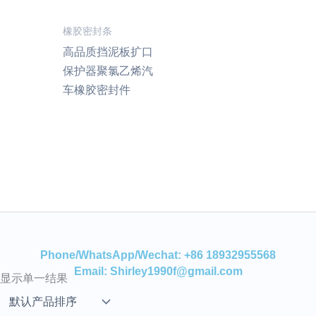
橡胶密封条
高品质挡泥板扩口
保护器聚氯乙烯汽
车橡胶密封件
Phone/WhatsApp/Wechat: +86 18932955568
Email: Shirley1990f@gmail.com
显示单一结果