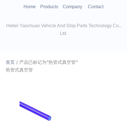
跳
Home
Products
Company
Contact
至
内
Hebei Yaochuan Vehicle And Ship Parts Technology Co.,
容
Ltd.
首页
/ 产品已标记为“热管式真空管”
热管式真空管