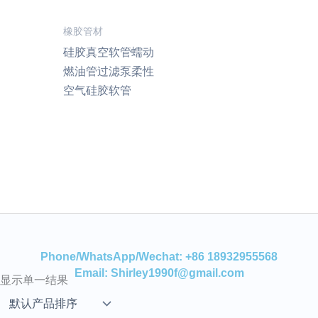
橡胶管材
硅胶真空软管蠕动
燃油管过滤泵柔性
空气硅胶软管
Phone/WhatsApp/Wechat: +86 18932955568
Email: Shirley1990f@gmail.com
显示单一结果