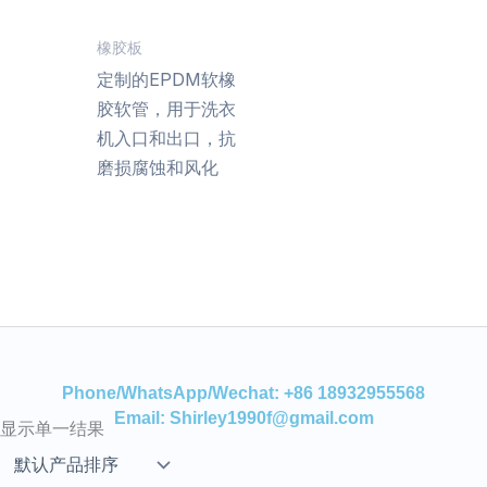
橡胶板
定制的EPDM软橡
胶软管，用于洗衣
机入口和出口，抗
磨损腐蚀和风化
Phone/WhatsApp/Wechat: +86 18932955568
Email: Shirley1990f@gmail.com
显示单一结果