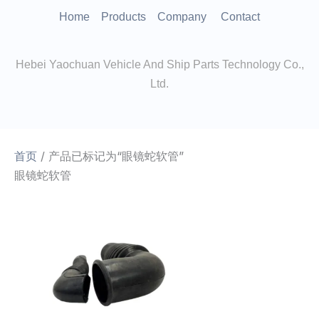
跳
Home
Products
Company
Contact
至
内
Hebei Yaochuan Vehicle And Ship Parts Technology Co.,
容
Ltd.
首页
/ 产品已标记为“眼镜蛇软管”
眼镜蛇软管