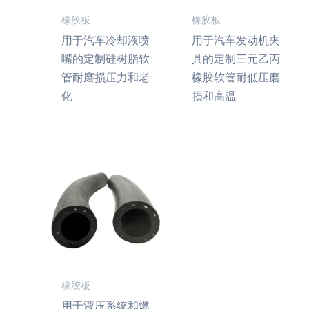
橡胶板
橡胶板
用于汽车冷却液喷
用于汽车发动机夹
嘴的定制硅树脂软
具的定制三元乙丙
管耐磨损压力和老
橡胶软管耐低压磨
化
损和高温
橡胶板
用于液压系统和燃