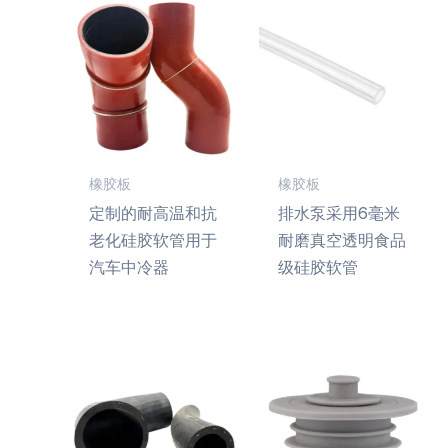
橡胶板
橡胶板
定制的耐高温和抗
排水泵采用6毫米
老化硅胶软管用于
耐磨真空透明食品
汽车中冷器
级硅胶软管