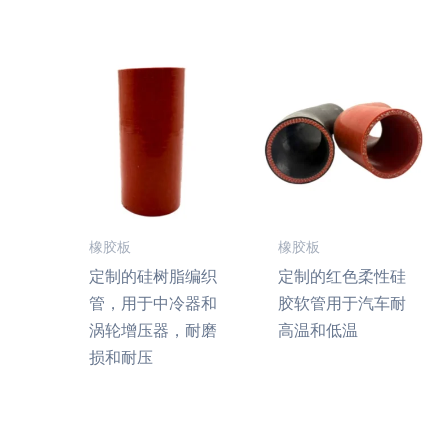
橡胶板
橡胶板
定制的硅树脂编织
定制的红色柔性硅
管，用于中冷器和
胶软管用于汽车耐
涡轮增压器，耐磨
高温和低温
损和耐压