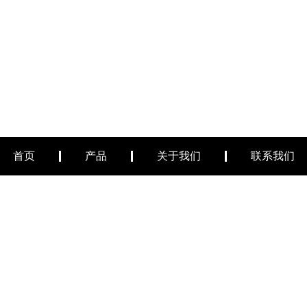
首页
产品
关于我们
联系我们