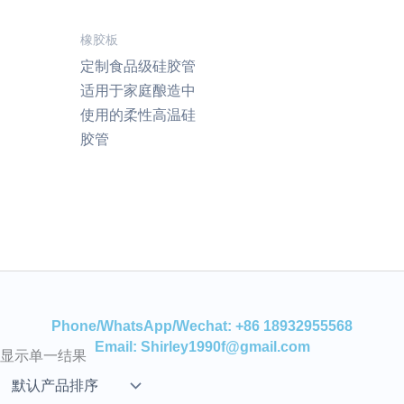
橡胶板
定制食品级硅胶管
适用于家庭酿造中
使用的柔性高温硅
胶管
Phone/WhatsApp/Wechat: +86 18932955568
Email: Shirley1990f@gmail.com
显示单一结果