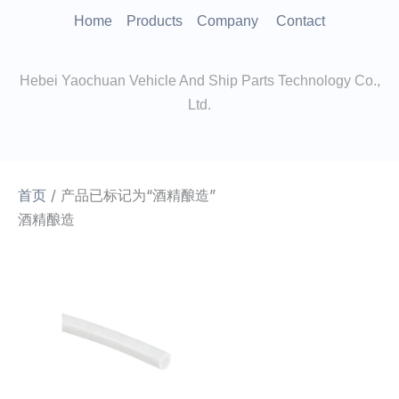
跳
Home
Products
Company
Contact
至
内
Hebei Yaochuan Vehicle And Ship Parts Technology Co.,
容
Ltd.
首页
/ 产品已标记为“酒精酿造”
酒精酿造