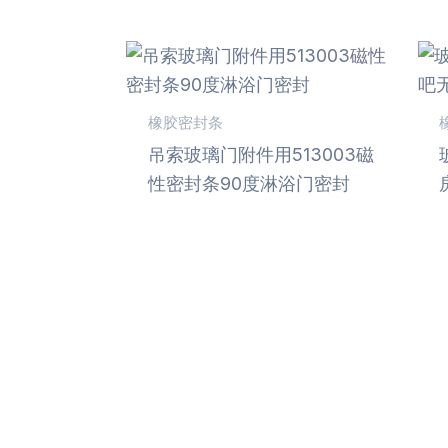
橡胶密封条
吊索玻璃门附件用513003磁
性密封条90度淋浴门密封