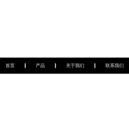
首页
产品
关于我们
联系我们