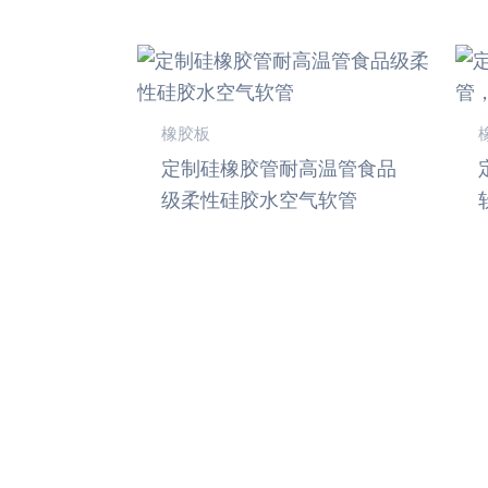
橡胶板
定制硅橡胶管耐高温管食品
级柔性硅胶水空气软管