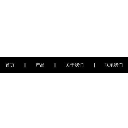
首页
产品
关于我们
联系我们