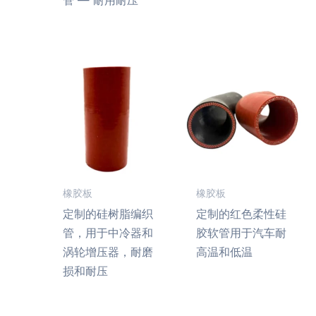
橡胶板
橡胶板
定制的硅树脂编织
定制的红色柔性硅
管，用于中冷器和
胶软管用于汽车耐
涡轮增压器，耐磨
高温和低温
损和耐压