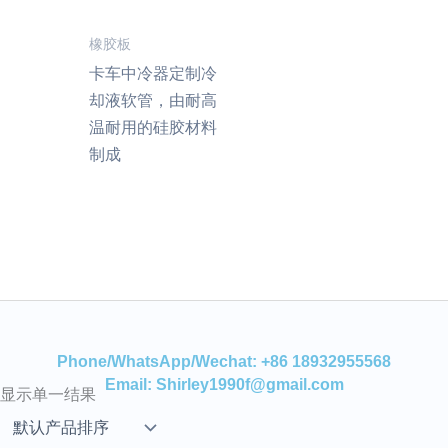
橡胶板
卡车中冷器定制冷
却液软管，由耐高
温耐用的硅胶材料
制成
Phone/WhatsApp/Wechat: +86 18932955568
Email: Shirley1990f@gmail.com
显示单一结果