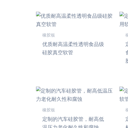
橡胶板
优质耐高温柔性透明食品级
硅胶真空软管
橡胶板
定制的汽车硅胶管，耐高低
温压力老化耐久性和腐蚀