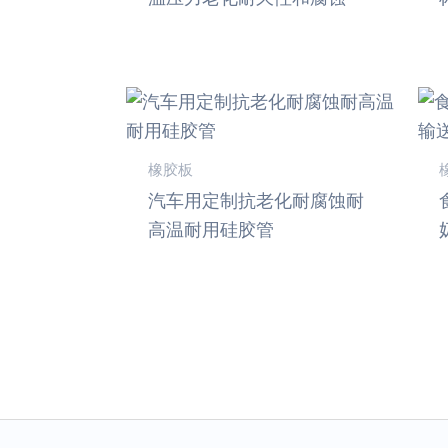
橡胶板
汽车用定制抗老化耐腐蚀耐
高温耐用硅胶管