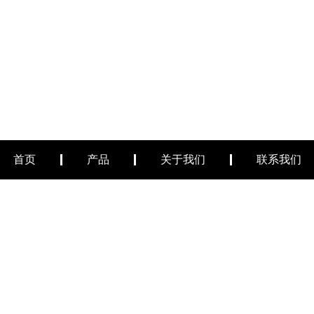
首页
产品
关于我们
联系我们