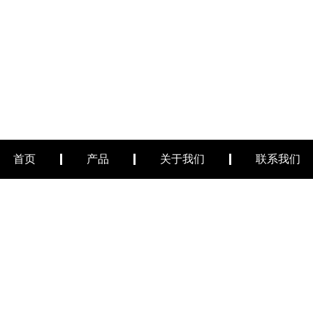
首页
产品
关于我们
联系我们