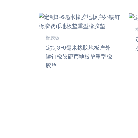
橡胶板
定制3-6毫米橡胶地板户外
镶钉橡胶硬币地板垫重型橡
胶垫