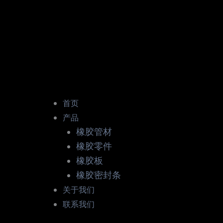
首页
产品
橡胶管材
橡胶零件
橡胶板
橡胶密封条
关于我们
联系我们