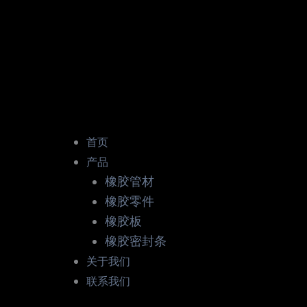
首页
产品
橡胶管材
橡胶零件
橡胶板
橡胶密封条
关于我们
联系我们