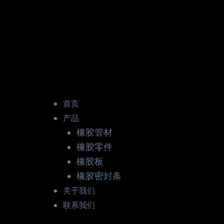
首页
产品
橡胶管材
橡胶零件
橡胶板
橡胶密封条
关于我们
联系我们